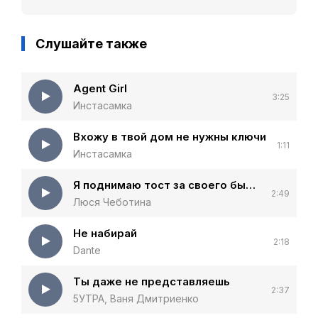
Слушайте также
Agent Girl
3:25
Инстасамка
Вхожу в твой дом не нужны ключи
1:11
Инстасамка
Я поднимаю тост за своего бывшего
2:49
Люся Чеботина
Не набирай
2:18
Dante
Ты даже не представляешь
2:37
5УТРА, Ваня Дмитриенко