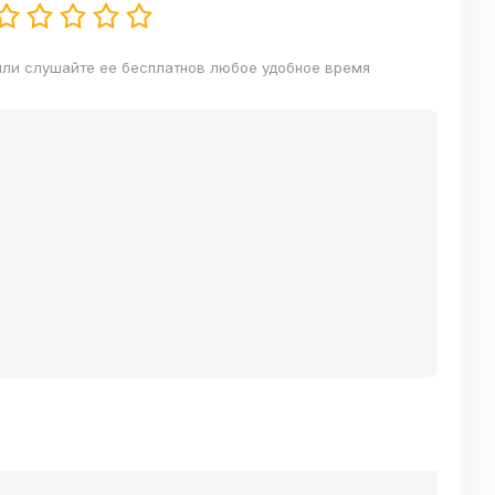
 или слушайте ее бесплатнов любое удобное время