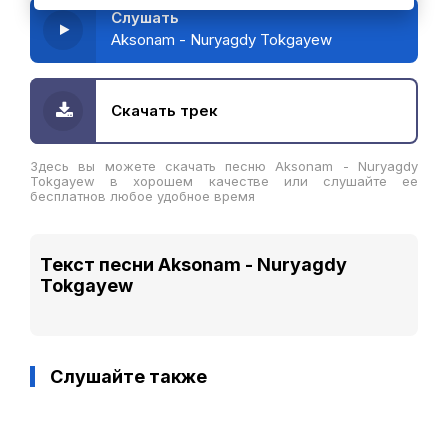
Слушать
Aksonam - Nuryagdy Tokgayew
Скачать трек
Здесь вы можете скачать песню Aksonam - Nuryagdy
Tokgayew в хорошем качестве или слушайте ее
бесплатнов любое удобное время
Текст песни Aksonam - Nuryagdy
Tokgayew
Слушайте также