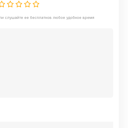
ли слушайте ее бесплатнов любое удобное время