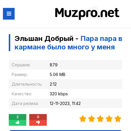
Эльшан Добрый -
Пара пара в
кармане было много у меня
Слушали:
879
Размер:
5.06 MB
Длительность:
2:12
Качество:
320 kbps
Дата релиза:
12-11-2023, 11:42
2
0