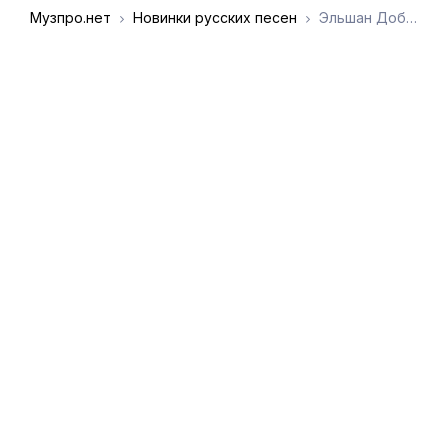
Музпро.нет
Новинки русских песен
Эльшан Добрый - Пара пара в кармане было много у меня
DMCA
Обратная связь
Обращение к
пользователям
admin@muzpro.net