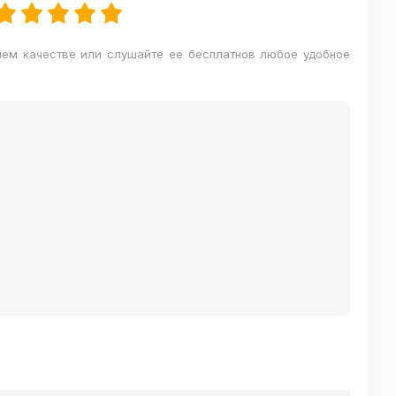
шем качестве или слушайте ее бесплатнов любое удобное