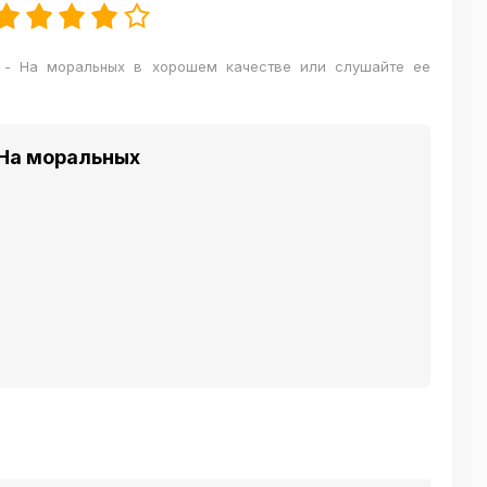
 - На моральных в хорошем качестве или слушайте ее
 На моральных