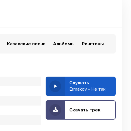
Казахские песни
Альбомы
Рингтоны
Слушать
Ermakov - Не так
Скачать трек