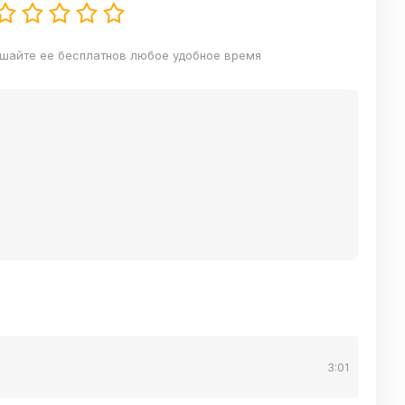
ушайте ее бесплатнов любое удобное время
3:01