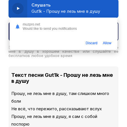
Слушать
Gut1k - Прошу не лезь мне в душу
muzpro.net
Would like to send you notifications
Скачать трек
Discard
Allow
Здесь вы можете скачать песню Gut1k - Прошу не лезь
мне в душу в хорошем качестве или слушайте ее
бесплатнов любое удобное время
Текст песни Gut1k - Прошу не лезь мне
в душу
Прошу, не лезь мне в душу, там слишком много
боли
Не всё, что пережито, рассказывают вслух
Прошу, не лезь мне в душу, я сам с собой
поспорю