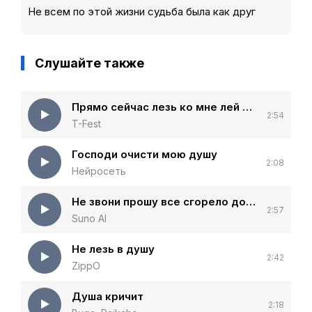
Не всем по этой жизни судьба была как друг
Слушайте также
Прямо сейчас лезь ко мне лей как вода
2:54
T-Fest
Господи очисти мою душу
2:08
Нейросеть
Не звони прошу все сгорело дотла
2:57
Suno AI
Не лезь в душу
2:42
ZippO
Душа кричит
2:18