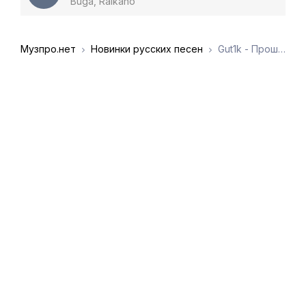
Buga, Raikaho
Музпро.нет
Новинки русских песен
Gut1k - Прошу не лезь мне в душу