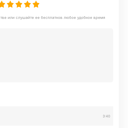
стве или слушайте ее бесплатнов любое удобное время
3:40