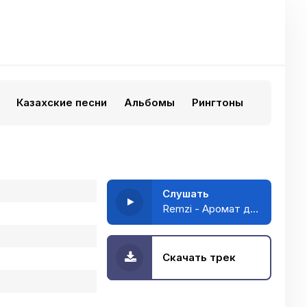
Казахские песни
Альбомы
Рингтоны
Слушать
Remzi - Аромат дорогой
Скачать трек