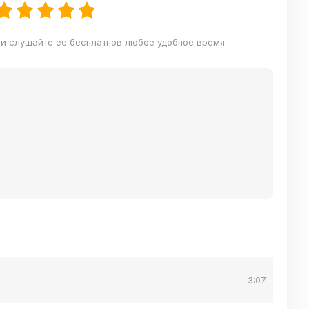
ли слушайте ее бесплатнов любое удобное время
3:07