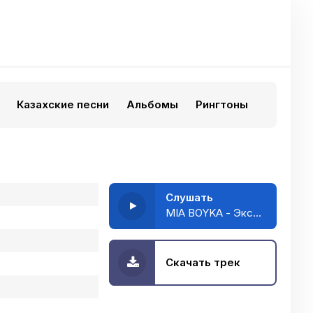
Казахские песни
Альбомы
Рингтоны
Слушать
MIA BOYKA - Экспонат
Скачать трек