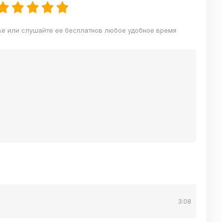
ве или слушайте ее бесплатнов любое удобное время
3:08