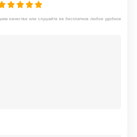
ошем качестве или слушайте ее бесплатнов любое удобное