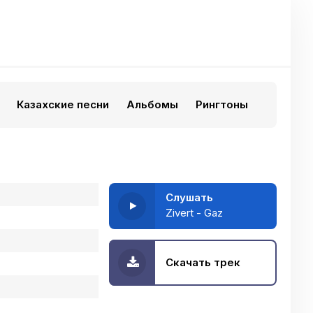
Казахские песни
Альбомы
Рингтоны
Слушать
Zivert - Gaz
Скачать трек