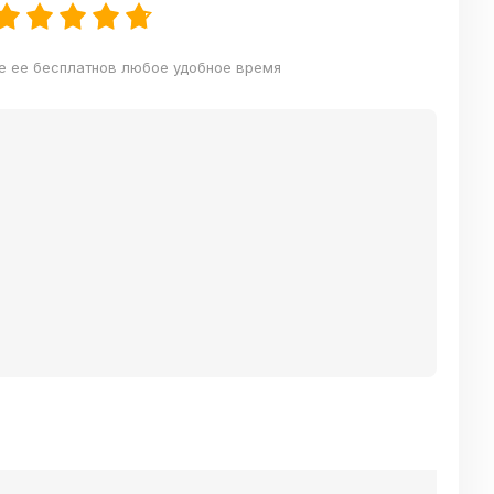
те ее бесплатнов любое удобное время