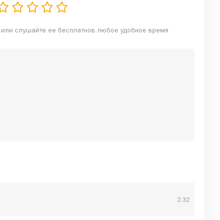
е или слушайте ее бесплатнов любое удобное время
2:32