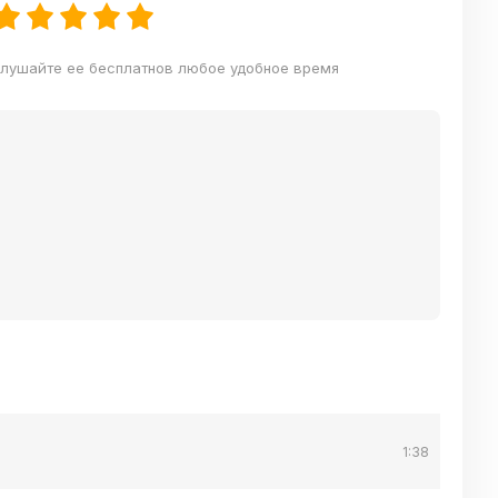
слушайте ее бесплатнов любое удобное время
1:38