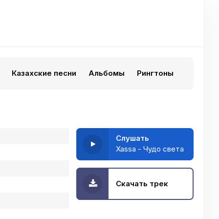
Казахские песни
Альбомы
Рингтоны
Слушать
Xassa - Чудо света
Скачать трек