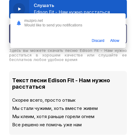
Слушать
Edison Fit - Нам нужно расстаться
muzpro.net
Would like to send you notifications
Скачать трек
Discard
Allow
Здесь вы можете скачать песню Edison Fit - Нам нужно
расстаться в хорошем качестве или слушайте ее
бесплатнов любое удобное время
Текст песни Edison Fit - Нам нужно
расстаться
Скорее всего, просто отвык
Мы стали чужими, хоть вместе живем
Мы клеим, хотя раньше горели огнем
Все решено не помочь уже нам