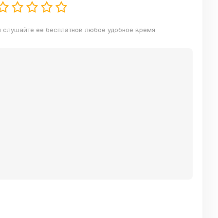
и слушайте ее бесплатнов любое удобное время