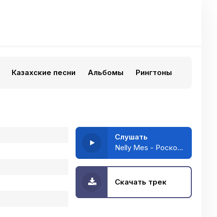
Казахские песни
Альбомы
Рингтоны
Слушать
Nelly Mes - Роскошка
Скачать трек