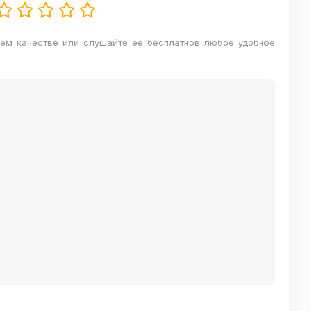
шем качестве или слушайте ее бесплатнов любое удобное