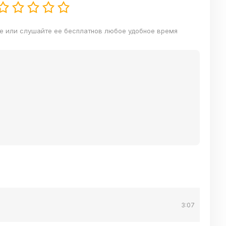
ве или слушайте ее бесплатнов любое удобное время
3:07