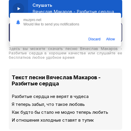
Слушать
Вячеслав Макаров - Разбитые сердца
muzpro.net
Would like to send you notifications
Скачать трек
Discard
Allow
Здесь вы можете скачать песню Вячеслав Макаров -
Разбитые сердца в хорошем качестве или слушайте ее
бесплатнов любое удобное время
Текст песни Вячеслав Макаров -
Разбитые сердца
Разбитые сердца не верят в чудеса
Я теперь забыл, что такое любовь
Как будто бы стало не модно теперь любить
И отношения холодные ставят в тупик