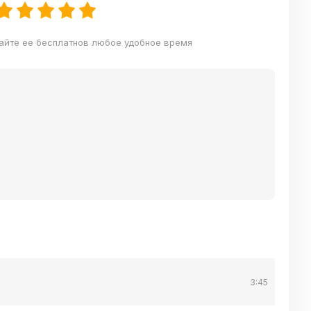
шайте ее бесплатнов любое удобное время
3:45