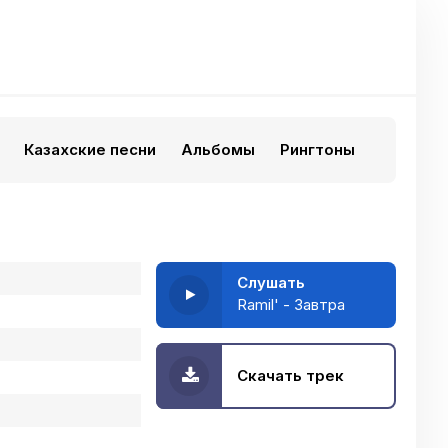
Казахские песни
Альбомы
Рингтоны
Слушать
Ramil' - Завтра
Скачать трек