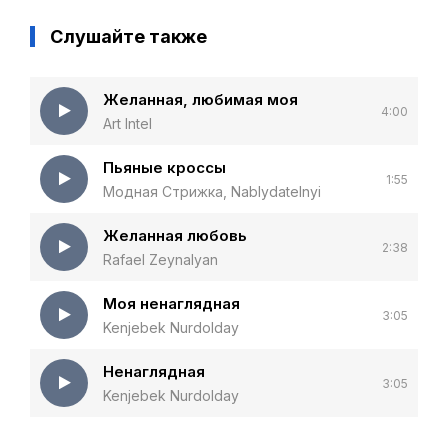
Слушайте также
Желанная, любимая моя
4:00
Art Intel
Пьяные кроссы
1:55
Модная Стрижка, Nablydatelnyi
Желанная любовь
2:38
Rafael Zeynalyan
Моя ненаглядная
3:05
Kenjebek Nurdolday
Ненаглядная
3:05
Kenjebek Nurdolday