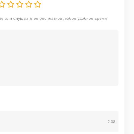
ве или слушайте ее бесплатнов любое удобное время
2:38