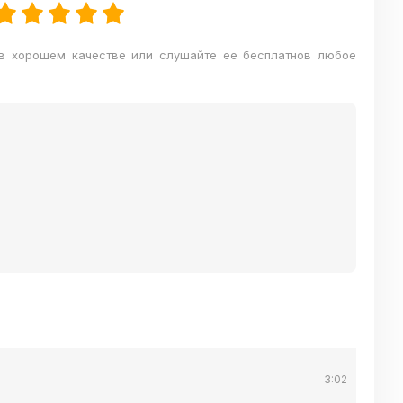
 в хорошем качестве или слушайте ее бесплатнов любое
3:02