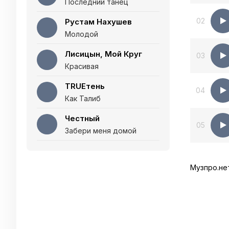
Последний танец
02
Рустам Нахушев
Молодой
Лисицын, Мой Круг
03
Красивая
TRUEтень
04
Как Талиб
Честный
05
Забери меня домой
Музпро.не