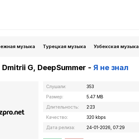
бежная музыка
Турецкая музыка
Узбекская музыка
 Dmitrii G, DeepSummer -
Я не знал
Слушали:
353
Размер:
5.47 MB
Длительность:
2:23
Качество:
320 kbps
Дата релиза:
24-01-2026, 07:29