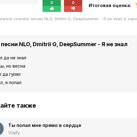
0
0
Итоговая оценка:
ожете скачать песню NLO, Dmitrii G, DeepSummer - Я не знал в х
 песни NLO, Dmitrii G, DeepSummer - Я не знал
л да не знал
ы, но весна
л да гулял
л, я попал
айте также
Ты попал мне прямо в сердце
Viqify