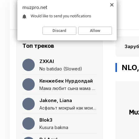
muzpro.net
Would like to send you notifications
Discard
Allow
Топ треков
Зару
ZXKAI
NLO,
No batidao (Slowed)
Кенжебек Нурдолдай
Мама любит сына мама любит дочь (Полная версия)
Jakone, Liana
Асфальт мокрый как мои глаза и я нарезаю
Blok3
Kusura bakma