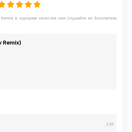
 Remix) в хорошем качестве или слушайте ее бесплатнов
v Remix)
2:30