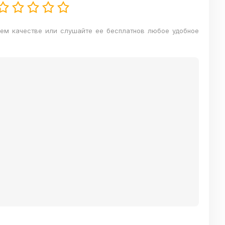
шем качестве или слушайте ее бесплатнов любое удобное