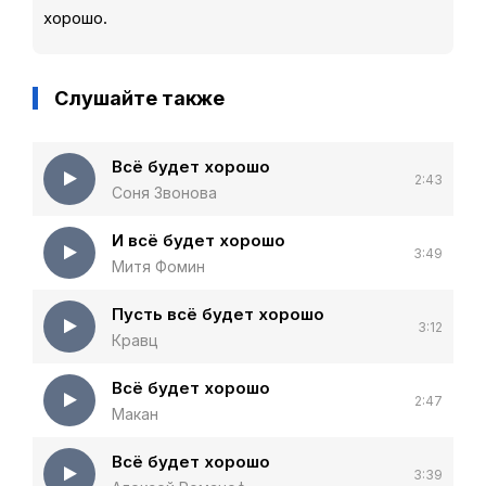
хорошо.
Слушайте также
Всё будет хорошо
2:43
Соня Звонова
И всё будет хорошо
3:49
Митя Фомин
Пусть всё будет хорошо
3:12
Кравц
Всё будет хорошо
2:47
Макан
Всё будет хорошо
3:39