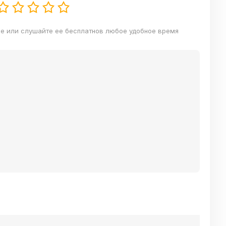
ве или слушайте ее бесплатнов любое удобное время