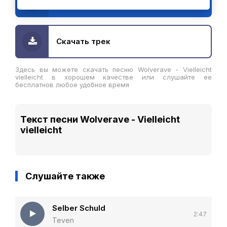
Wolverave - Vielleicht vielleicht
Скачать трек
Здесь вы можете скачать песню Wolverave - Vielleicht
vielleicht в хорошем качестве или слушайте ее
бесплатнов любое удобное время
Текст песни Wolverave - Vielleicht
vielleicht
Слушайте также
Selber Schuld
2:47
Teven